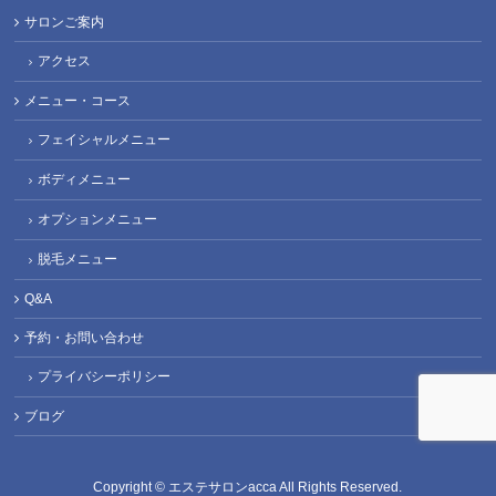
サロンご案内
アクセス
メニュー・コース
フェイシャルメニュー
ボディメニュー
オプションメニュー
脱毛メニュー
Q&A
予約・お問い合わせ
プライバシーポリシー
ブログ
Copyright ©
エステサロンacca
All Rights Reserved.