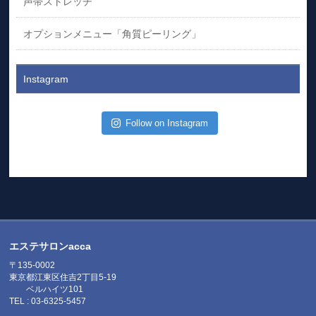
声帯ストレッチ
オプションメニュー「角質ピーリング」
Instagram
Follow on Instagram
エステサロンacca
〒135-0002
東京都江東区住吉2丁目5-19
ベルハイツ101
TEL : 03-6325-5457