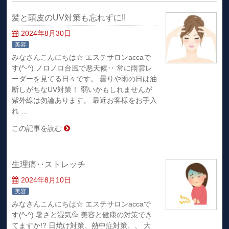
髪と頭皮のUV対策も忘れずに!!
2024年8月30日
美容
みなさんこんにちは☆ エステサロンaccaで
す(^-^) ノロノロ台風で悪天候‥ 常に雨雲レ
ーダーを見てる日々です。 曇りや雨の日は油
断しがちなUV対策！ 弱いかもしれませんが
紫外線は勿論あります。 最近お客様をお手入
れ …
この記事を読む
生理痛‥ストレッチ
2024年8月10日
美容
みなさんこんにちは☆ エステサロンaccaで
す(^-^) 暑さと湿気💦 美容と健康の対策でき
てますか!? 日焼け対策、熱中症対策、、 大