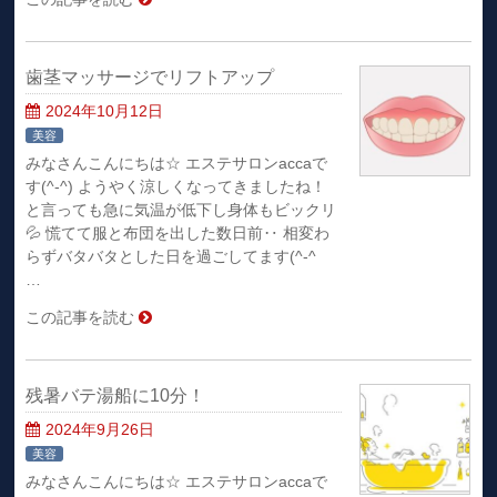
歯茎マッサージでリフトアップ
2024年10月12日
美容
みなさんこんにちは☆ エステサロンaccaで
す(^-^) ようやく涼しくなってきましたね！
と言っても急に気温が低下し身体もビックリ
💦 慌てて服と布団を出した数日前‥ 相変わ
らずバタバタとした日を過ごしてます(^-^ゞ
…
この記事を読む
残暑バテ湯船に10分！
2024年9月26日
美容
みなさんこんにちは☆ エステサロンaccaで