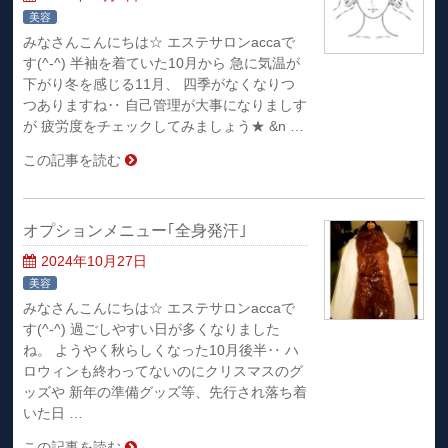
美容
みなさんこんにちは☆ エステサロンaccaで
す(^-^) 半袖を着ていた10月から 急に気温が
下がり冬を感じる11月、 四季がなくなりつ
つありますね‥ 自己管理が大事になりましす
が 疲労度をチェックしてみましょう★ &n …
この記事を読む
オプションメニュー｢全身発汗｣
2024年10月27日
美容
みなさんこんにちは☆ エステサロンaccaで
す(^-^) 過ごしやすい日が多くなりました
ね。 ようやく秋らしくなった10月後半‥ ハ
ロウィンも終わってないのにクリスマスのグ
ッズや 新年の準備グッズ等、先行され落ち着
いた日 …
この記事を読む