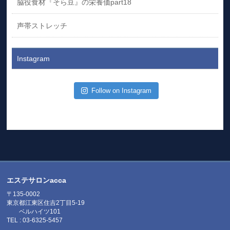
脇役食材『そら豆』の栄養価part18
声帯ストレッチ
Instagram
Follow on Instagram
エステサロンacca
〒135-0002
東京都江東区住吉2丁目5-19
ベルハイツ101
TEL : 03-6325-5457