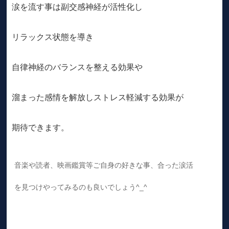
涙を流す事は副交感神経が活性化し
リラックス状態を導き
自律神経のバランスを整える効果や
溜まった感情を解放しストレス軽減する効果が
期待できます。
音楽や読者、映画鑑賞等ご自身の好きな事、合った涙活
を見つけやってみるのも良いでしょう^⁠_⁠^