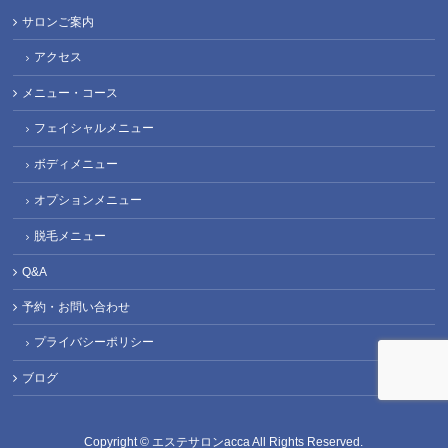
サロンご案内
アクセス
メニュー・コース
フェイシャルメニュー
ボディメニュー
オプションメニュー
脱毛メニュー
Q&A
予約・お問い合わせ
プライバシーポリシー
ブログ
Copyright ©
エステサロンacca
All Rights Reserved.