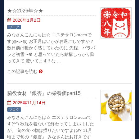
★☆2026年☆★
2026年1月2日
ブログ
みなさんこんにちは☆ エステサロンaccaで
す(⁠◍⁠•⁠ᴗ⁠•⁠◍⁠)⁠ お正月はいかがお過ごしですか？
数日前は暖かく感じていたのに 先程、パラパ
ラと初雪〜❆ と思っていたら結構しっかり降
ってきて 驚いてます!! な …
この記事を読む
脇役食材『銀杏』の栄養価part15
2025年11月14日
ブログ
みなさんこんにちは☆ エステサロンaccaで
す(⁠^⁠^⁠) 秋服を着ないで終わってしまいました
が、 旬の食べ物は摂りたいですよね!? 11月
頃まで旬の『銀杏』 みなさんはお好きです