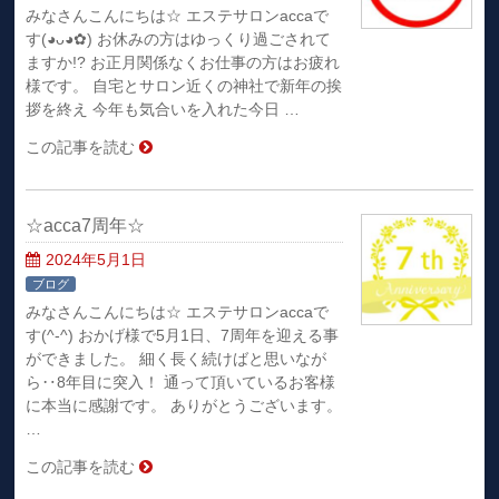
みなさんこんにちは☆ エステサロンaccaで
す(⁠◕⁠ᴗ⁠◕⁠✿⁠) お休みの方はゆっくり過ごされて
ますか!? お正月関係なくお仕事の方はお疲れ
様です。 自宅とサロン近くの神社で新年の挨
拶を終え 今年も気合いを入れた今日 …
この記事を読む
☆acca7周年☆
2024年5月1日
ブログ
みなさんこんにちは☆ エステサロンaccaで
す(^-^) おかげ様で5月1日、7周年を迎える事
ができました。 細く長く続けばと思いなが
ら‥8年目に突入！ 通って頂いているお客様
に本当に感謝です。 ありがとうございます。
…
この記事を読む