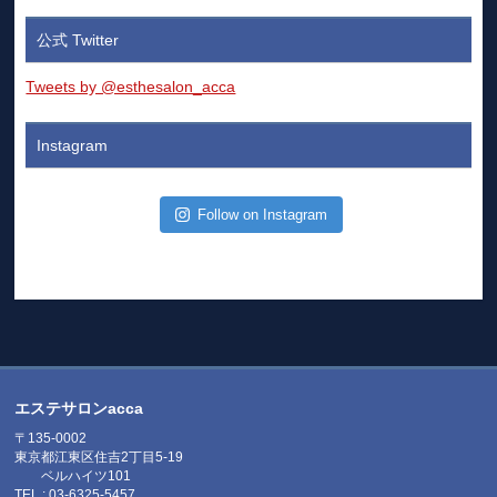
公式 Twitter
Tweets by @esthesalon_acca
Instagram
Follow on Instagram
エステサロンacca
〒135-0002
東京都江東区住吉2丁目5-19
ベルハイツ101
TEL : 03-6325-5457