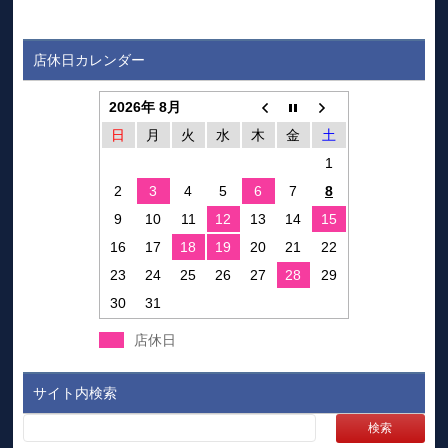
店休日カレンダー
2026年 8月
日
月
火
水
木
金
土
1
2
3
4
5
6
7
8
9
10
11
12
13
14
15
16
17
18
19
20
21
22
23
24
25
26
27
28
29
30
31
店休日
サイト内検索