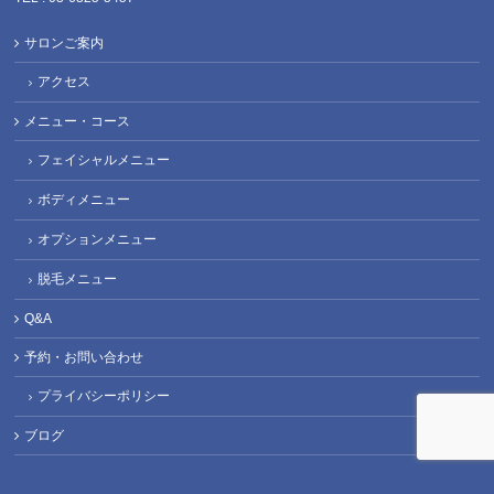
サロンご案内
アクセス
メニュー・コース
フェイシャルメニュー
ボディメニュー
オプションメニュー
脱毛メニュー
Q&A
予約・お問い合わせ
プライバシーポリシー
ブログ